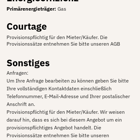
Primärenergieträger
:
Gas
Courtage
Provisionspflichtig für den Mieter/Käufer. Die
Provisionssätze entnehmen Sie bitte unseren AGB
Sonstiges
Anfragen:
Um Ihre Anfrage bearbeiten zu können geben Sie bitte
Ihre vollständigen Kontaktdaten einschließlich
Telefonnummer, E-Mail-Adresse und Ihrer postalischer
Anschrift an.
Provisionspflichtig für den Mieter/Käufer. Wir weisen
darauf hin, dass es sich bei diesem Angebot um ein
provisionspflichtiges Angebot handelt. Die
Provisionssätze entnehmen Sie bitte unseren