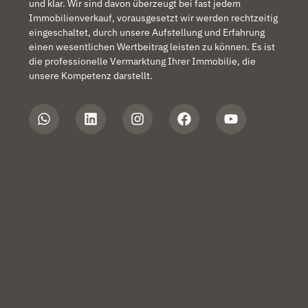
und klar. Wir sind davon überzeugt bei fast jedem
Immobilienverkauf, vorausgesetzt wir werden rechtzeitig
eingeschaltet, durch unsere Aufstellung und Erfahrung
einen wesentlichen Wertbeitrag leisten zu können. Es ist
die professionelle Vermarktung Ihrer Immobilie, die
unsere Kompetenz darstellt.