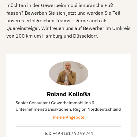
möchten in der Gewerbeimmobilienbranche Fuß
fassen? Bewerben Sie sich jetzt und werden Sie Teil
unseres erfolgreichen Teams – gerne auch als
Quereinsteiger. Wir freuen uns auf Bewerber im Umkreis
von 100 km um Hamburg und Düsseldorf.
Roland Kolloßa
Senior Consultant Gewerbeimmobilien &
Unternehmenstransaktionen, Region Norddeutschland
Meine Angebote
Tel
:
+49 4181 / 93 99 744