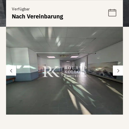
Verfügbar
Nach Vereinbarung