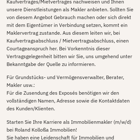
Kaufvertrages/Mietvertrages nachweisen und Ihnen
unsere Dienstleistungen als Makler anbieten. Sollten Sie
von diesem Angebot Gebrauch machen oder sich direkt
mit dem Eigentümer in Verbindung setzen, kommt ein
Maklervertrag zustande. Aus diesem leiten wir, bei
Kaufvertragsabschluss / Mietvertragsabschluss, einen
Courtageanspruch her. Bei Vorkenntnis dieser
Vertragsgelegenheit bitten wir Sie, uns umgehend unter
Bekanntgabe der Quelle zu informieren.
Für Grundstücks- und Vermögensverwalter, Berater,
Makler usw.:
Für die Zusendung des Exposés benötigen wir den
vollständigen Namen, Adresse sowie die Kontaktdaten
des Kunden/Klienten.
Starten Sie Ihre Karriere als Immobilienmakler (m/w/d)
bei Roland Kolloßa Immobilien!
Sie haben eine Leidenschaft für Immobilien und