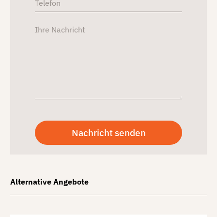
Alternative Angebote