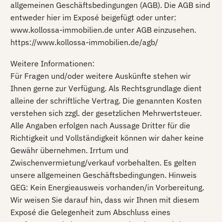
allgemeinen Geschäftsbedingungen (AGB). Die AGB sind
entweder hier im Exposé beigefügt oder unter:
www.kollossa-immobilien.de unter AGB einzusehen.
https://www.kollossa-immobilien.de/agb/
Weitere Informationen:
Für Fragen und/oder weitere Auskünfte stehen wir
Ihnen gerne zur Verfügung. Als Rechtsgrundlage dient
alleine der schriftliche Vertrag. Die genannten Kosten
verstehen sich zzgl. der gesetzlichen Mehrwertsteuer.
Alle Angaben erfolgen nach Aussage Dritter für die
Richtigkeit und Vollständigkeit können wir daher keine
Gewähr übernehmen. Irrtum und
Zwischenvermietung/verkauf vorbehalten. Es gelten
unsere allgemeinen Geschäftsbedingungen. Hinweis
GEG: Kein Energieausweis vorhanden/in Vorbereitung.
Wir weisen Sie darauf hin, dass wir Ihnen mit diesem
Exposé die Gelegenheit zum Abschluss eines