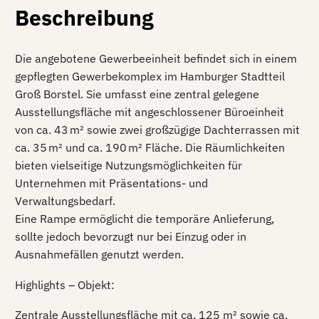
Beschreibung
Die angebotene Gewerbeeinheit befindet sich in einem
gepflegten Gewerbekomplex im Hamburger Stadtteil
Groß Borstel. Sie umfasst eine zentral gelegene
Ausstellungsfläche mit angeschlossener Büroeinheit
von ca. 43 m² sowie zwei großzügige Dachterrassen mit
ca. 35 m² und ca. 190 m² Fläche. Die Räumlichkeiten
bieten vielseitige Nutzungsmöglichkeiten für
Unternehmen mit Präsentations- und
Verwaltungsbedarf.
Eine Rampe ermöglicht die temporäre Anlieferung,
sollte jedoch bevorzugt nur bei Einzug oder in
Ausnahmefällen genutzt werden.
Highlights – Objekt:
Zentrale Ausstellungsfläche mit ca. 125 m² sowie ca.