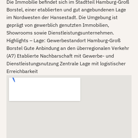
Die Immobilie befindet sich im Stadtteil Hamburg-Groß
Borstel, einer etablierten und gut angebundenen Lage
im Nordwesten der Hansestadt. Die Umgebung ist
geprägt von gewerblich genutzten Immobilien,
Showrooms sowie Dienstleistungsunternehmen.
Highlights – Lage: Gewerbestandort Hamburg-Groß
Borstel Gute Anbindung an den überregionalen Verkehr
(A7) Etablierte Nachbarschaft mit Gewerbe- und
Dienstleistungsnutzung Zentrale Lage mit logistischer
Erreichbarkeit