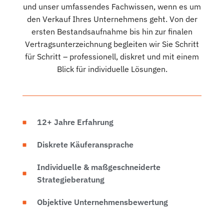
und unser umfassendes Fachwissen, wenn es um
den Verkauf Ihres Unternehmens geht. Von der
ersten Bestandsaufnahme bis hin zur finalen
Vertragsunterzeichnung begleiten wir Sie Schritt
für Schritt – professionell, diskret und mit einem
Blick für individuelle Lösungen.
12+ Jahre Erfahrung
Diskrete Käuferansprache
Individuelle & maßgeschneiderte
Strategieberatung
Objektive Unternehmensbewertung