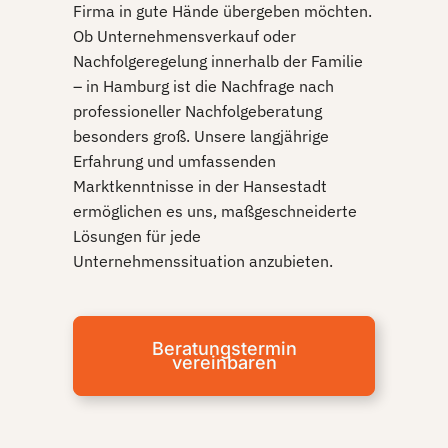
Firma in gute Hände übergeben möchten.
Ob
Unternehmensverkauf
oder
Nachfolgeregelung
innerhalb der Familie
– in Hamburg ist die Nachfrage nach
professioneller Nachfolgeberatung
besonders groß. Unsere langjährige
Erfahrung und umfassenden
Marktkenntnisse in der Hansestadt
ermöglichen es uns, maßgeschneiderte
Lösungen für jede
Unternehmenssituation anzubieten.
Beratungstermin
vereinbaren