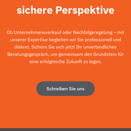
sichere Perspektive
Ob Unternehmensverkauf oder Nachfolgeregelung – mit
unserer Expertise begleiten wir Sie professionell und
diskret. Sichern Sie sich jetzt Ihr unverbindliches
Beratungsgespräch, um gemeinsam den Grundstein für
eine erfolgreiche Zukunft zu legen.
Schreiben Sie uns