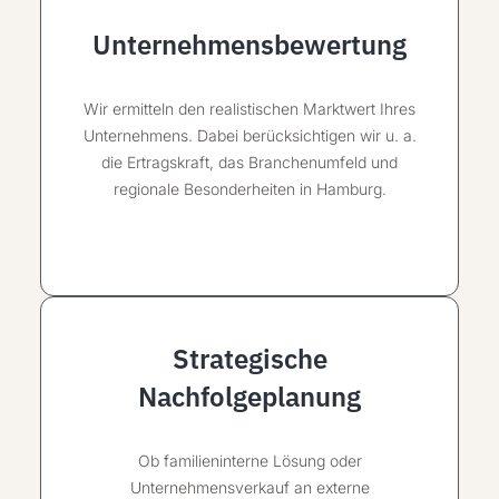
Unternehmensbewertung
Wir ermitteln den realistischen Marktwert Ihres
Unternehmens. Dabei berücksichtigen wir u. a.
die Ertragskraft, das Branchenumfeld und
regionale Besonderheiten in Hamburg.
Strategische
Nachfolgeplanung
Ob familieninterne Lösung oder
Unternehmensverkauf
an externe