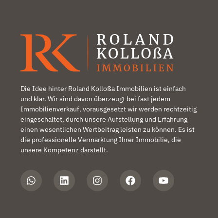
Die Idee hinter Roland Kolloßa Immobilien ist einfach
und klar. Wir sind davon überzeugt bei fast jedem
Immobilienverkauf, vorausgesetzt wir werden rechtzeitig
eingeschaltet, durch unsere Aufstellung und Erfahrung
einen wesentlichen Wertbeitrag leisten zu können. Es ist
die professionelle Vermarktung Ihrer Immobilie, die
unsere Kompetenz darstellt.