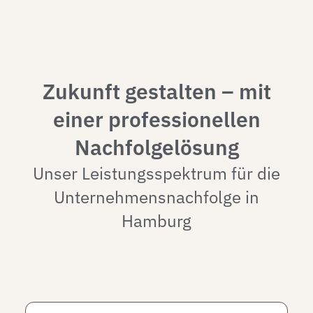
Zukunft gestalten – mit
einer professionellen
Nachfolgelösung
Unser Leistungsspektrum für die
Unternehmensnachfolge in
Hamburg