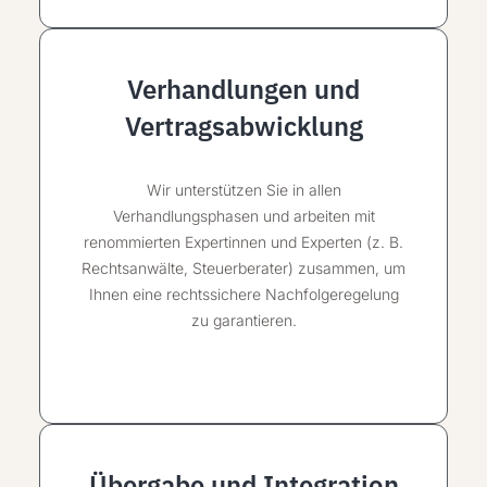
Verhandlungen und
Vertragsabwicklung
Wir unterstützen Sie in allen
Verhandlungsphasen und arbeiten mit
renommierten Expertinnen und Experten (z. B.
Rechtsanwälte, Steuerberater) zusammen, um
Ihnen eine rechtssichere
Nachfolgeregelung
zu garantieren.
Übergabe und Integration