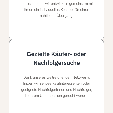
Interessenten – wir entwickeln gemeinsam mit
Ihnen ein individuelles Konzept für einen
nahtlosen Übergang.
Gezielte Käufer- oder
Nachfolgersuche
Dank unseres weitreichenden Netzwerks
finden wir seriöse Kaufinteressenten oder
geeignete Nachfolgerinnen und Nachfolger,
die Ihrem Unternehmen gerecht werden.