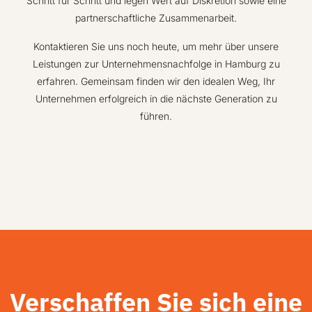
Schritt für Schritt und legen Wert auf Diskretion sowie eine
partnerschaftliche Zusammenarbeit.
Kontaktieren Sie uns noch heute
, um mehr über unsere
Leistungen zur Unternehmensnachfolge in Hamburg zu
erfahren. Gemeinsam finden wir den idealen Weg, Ihr
Unternehmen erfolgreich in die nächste Generation zu
führen.
Verschaffen Sie sich eine