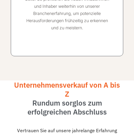
und Inhaber weiterhin von unserer
Branchenerfahrung, um potenzielle
Herausforderungen frühzeitig zu erkennen
und zu meistern.
Unternehmensverkauf von A bis
Z
Rundum sorglos zum
erfolgreichen Abschluss
Vertrauen Sie auf unsere jahrelange Erfahrung