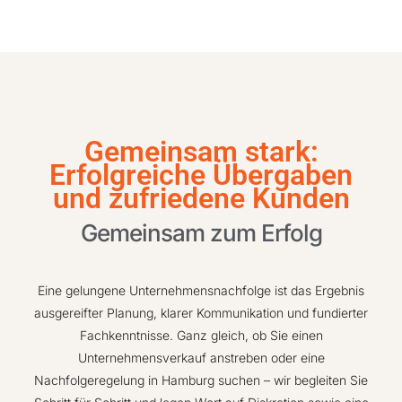
Gemeinsam stark:
Erfolgreiche Übergaben
und zufriedene Kunden
Gemeinsam zum Erfolg
Eine gelungene Unternehmensnachfolge ist das Ergebnis
ausgereifter Planung, klarer Kommunikation und fundierter
Fachkenntnisse. Ganz gleich, ob Sie einen
Unternehmensverkauf
anstreben oder eine
Nachfolgeregelung
in Hamburg suchen – wir begleiten Sie