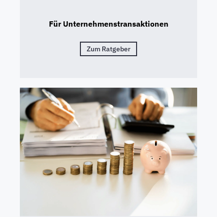
Für Unternehmenstransaktionen
Zum Ratgeber