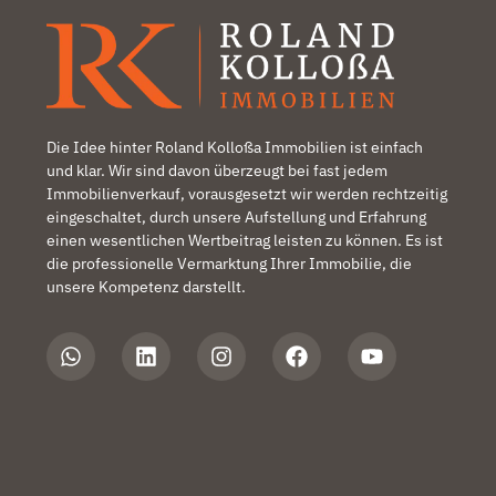
Die Idee hinter Roland Kolloßa Immobilien ist einfach
und klar. Wir sind davon überzeugt bei fast jedem
Immobilienverkauf, vorausgesetzt wir werden rechtzeitig
eingeschaltet, durch unsere Aufstellung und Erfahrung
einen wesentlichen Wertbeitrag leisten zu können. Es ist
die professionelle Vermarktung Ihrer Immobilie, die
unsere Kompetenz darstellt.