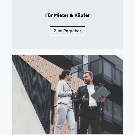
Für Mieter & Käufer
Zum Ratgeber