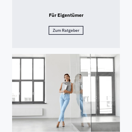
Für Eigentümer
Zum Ratgeber