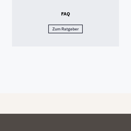
FAQ
Zum Ratgeber