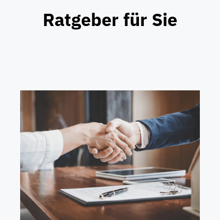
Ratgeber für Sie