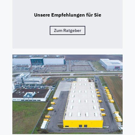
Unsere Empfehlungen für Sie
Zum Ratgeber