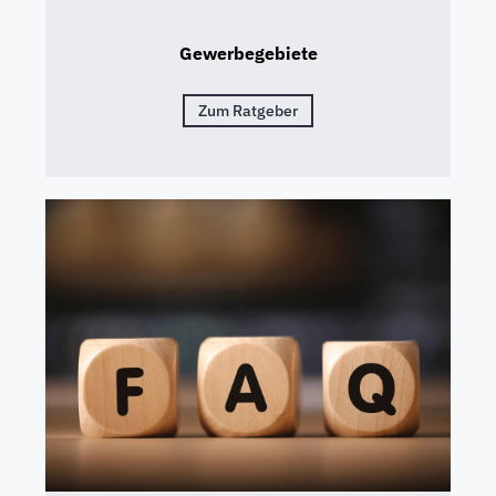
Gewerbegebiete
Zum Ratgeber