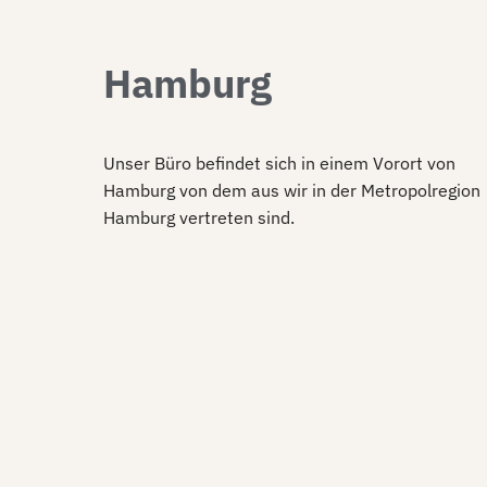
Hamburg
Unser Büro befindet sich in einem Vorort von
Hamburg von dem aus wir in der Metropolregion
Hamburg vertreten sind.