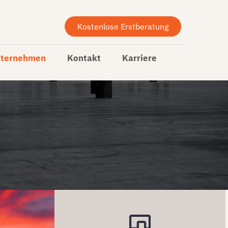
Kostenlose Erstberatung
ternehmen
Kontakt
Karriere