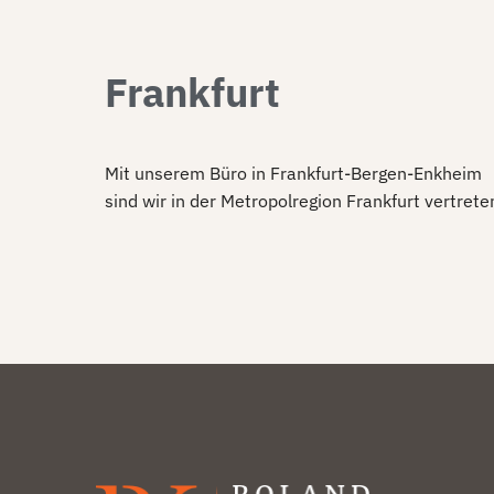
Frankfurt
Mit unserem Büro in Frankfurt-Bergen-Enkheim
sind wir in der Metropolregion Frankfurt vertrete