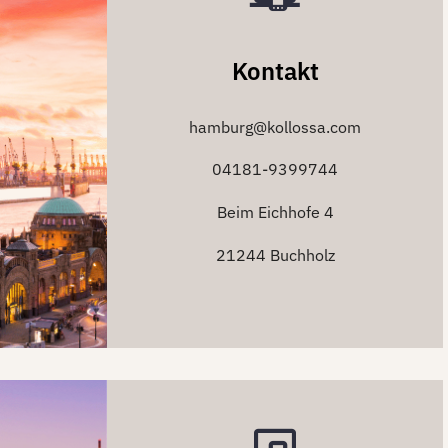
Kontakt
hamburg@kollossa.com
04181-9399744
Beim Eichhofe 4
21244 Buchholz