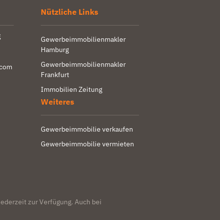
Nützliche Links
g
Gewerbeimmobilienmakler
Hamburg
Gewerbeimmobilienmakler
.com
Frankfurt
Immobilien Zeitung
Weiteres
Gewerbeimmobilie verkaufen
Gewerbeimmobilie vermieten
ederzeit zur Verfügung. Auch bei