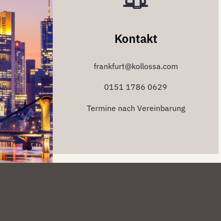
Kontakt
frankfurt@kollossa.com
0151 1786 0629
Termine nach Vereinbarung