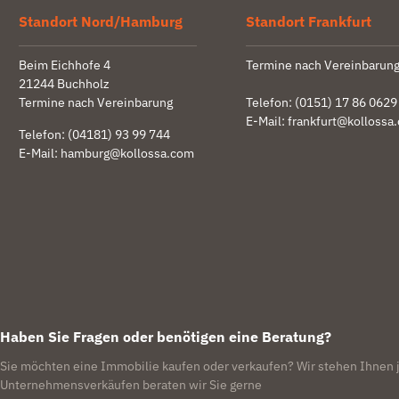
Standort Nord/Hamburg
Standort Frankfurt
Beim Eichhofe 4
Termine nach Vereinbarun
21244 Buchholz
Termine nach Vereinbarung
Telefon:
(0151) 17 86 0629
E-Mail:
frankfurt@kollossa
Telefon:
(04181) 93 99 744
E-Mail:
hamburg@kollossa.com
Haben Sie Fragen oder benötigen eine Beratung?
Sie möchten eine Immobilie kaufen oder verkaufen? Wir stehen Ihnen j
Unternehmensverkäufen beraten wir Sie gerne