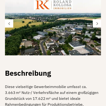
Beschreibung
Diese vielseitige Gewerbeimmobilie umfasst ca.
3.663 m² Nutz-/ Verkehrsfläche auf einem großzügigen
Grundstück von 17.622 m² und bietet ideale
Rahmenbedingungen für Produktionsbetriebe,