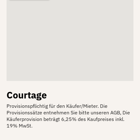
Courtage
Provisionspflichtig für den Käufer/Mieter. Die
Provisionssätze entnehmen Sie bitte unseren AGB, Die
Käuferprovision beträgt 6,25% des Kaufpreises inkl.
19% MwSt.