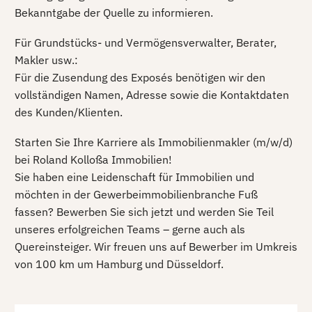
Bekanntgabe der Quelle zu informieren.
Für Grundstücks- und Vermögensverwalter, Berater,
Makler usw.:
Für die Zusendung des Exposés benötigen wir den
vollständigen Namen, Adresse sowie die Kontaktdaten
des Kunden/Klienten.
Starten Sie Ihre Karriere als Immobilienmakler (m/w/d)
bei Roland Kolloßa Immobilien!
Sie haben eine Leidenschaft für Immobilien und
möchten in der Gewerbeimmobilienbranche Fuß
fassen? Bewerben Sie sich jetzt und werden Sie Teil
unseres erfolgreichen Teams – gerne auch als
Quereinsteiger. Wir freuen uns auf Bewerber im Umkreis
von 100 km um Hamburg und Düsseldorf.