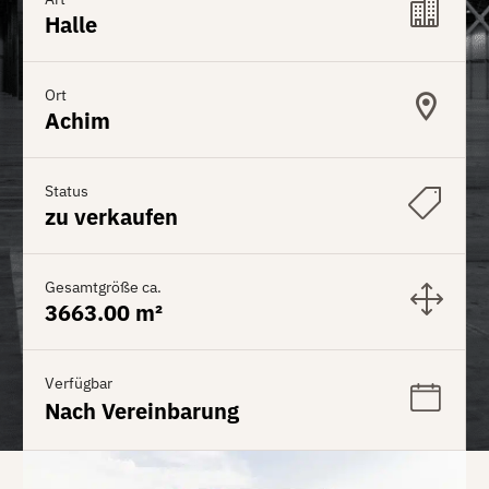
Halle
Ort
Achim
Status
zu verkaufen
Gesamtgröße ca.
3663.00 m²
Verfügbar
Nach Vereinbarung