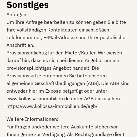
Sonstiges
Anfragen:
Um Ihre Anfrage bearbeiten zu können geben Sie bitte
Ihre vollständigen Kontaktdaten einschließlich
Telefonnummer, E-Mail-Adresse und Ihrer postalischer
Anschrift an.
Provisionspflichtig für den Mieter/Käufer. Wir weisen
darauf hin, dass es sich bei diesem Angebot um ein
provisionspflichtiges Angebot handelt. Die
Provisionssätze entnehmen Sie bitte unseren
allgemeinen Geschäftsbedingungen (AGB). Die AGB sind
entweder hier im Exposé beigefügt oder unter:
www.kollossa-immobilien.de unter AGB einzusehen.
https://www.kollossa-immobilien.de/agb/
Weitere Informationen:
Für Fragen und/oder weitere Auskünfte stehen wir
Ihnen gerne zur Verfügung. Als Rechtsgrundlage dient