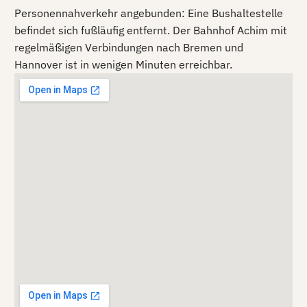
Personennahverkehr angebunden: Eine Bushaltestelle
befindet sich fußläufig entfernt. Der Bahnhof Achim mit
regelmäßigen Verbindungen nach Bremen und
Hannover ist in wenigen Minuten erreichbar.