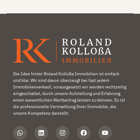
Die Idee hinter Roland Kolloßa Immobilien ist einfach
und klar. Wir sind davon überzeugt bei fast jedem
Immobilienverkauf, vorausgesetzt wir werden rechtzeitig
eingeschaltet, durch unsere Aufstellung und Erfahrung
einen wesentlichen Wertbeitrag leisten zu können. Es ist
die professionelle Vermarktung Ihrer Immobilie, die
unsere Kompetenz darstellt.