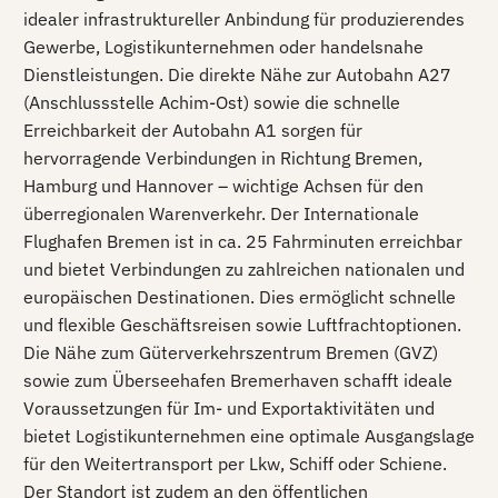
idealer infrastruktureller Anbindung für produzierendes
Gewerbe, Logistikunternehmen oder handelsnahe
Dienstleistungen. Die direkte Nähe zur Autobahn A27
(Anschlussstelle Achim-Ost) sowie die schnelle
Erreichbarkeit der Autobahn A1 sorgen für
hervorragende Verbindungen in Richtung Bremen,
Hamburg und Hannover – wichtige Achsen für den
überregionalen Warenverkehr. Der Internationale
Flughafen Bremen ist in ca. 25 Fahrminuten erreichbar
und bietet Verbindungen zu zahlreichen nationalen und
europäischen Destinationen. Dies ermöglicht schnelle
und flexible Geschäftsreisen sowie Luftfrachtoptionen.
Die Nähe zum Güterverkehrszentrum Bremen (GVZ)
sowie zum Überseehafen Bremerhaven schafft ideale
Voraussetzungen für Im- und Exportaktivitäten und
bietet Logistikunternehmen eine optimale Ausgangslage
für den Weitertransport per Lkw, Schiff oder Schiene.
Der Standort ist zudem an den öffentlichen