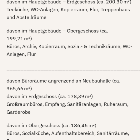
davon im Hauptgebäude – Erdgeschoss (ca. 200,30 m²)
Teeküche, WC-Anlagen, Kopierraum, Flur, Treppenhaus
und Abstellräume
davon im Hauptgebäude – Obergeschoss (ca.
199,21 m²)
Büros, Archiv, Kopierraum, Sozial- & Technikräume, WC-
Anlagen, Flur
_______________________________________________
davon Büroräume angrenzend an Neubauhalle (ca.
365,66 m²)
davon im Erdgeschoss (ca. 178,39 m²)
Großraumbüros, Empfang, Sanitäranlagen, Ruheraum,
Garderobe
davon im Obergeschoss (ca. 186,45 m²)
Büros, Sozialküche, Aufenthaltsbereich, Sanitärräume,