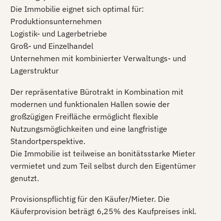
Die Immobilie eignet sich optimal für:
Produktionsunternehmen
Logistik- und Lagerbetriebe
Groß- und Einzelhandel
Unternehmen mit kombinierter Verwaltungs- und
Lagerstruktur
Der repräsentative Bürotrakt in Kombination mit
modernen und funktionalen Hallen sowie der
großzügigen Freifläche ermöglicht flexible
Nutzungsmöglichkeiten und eine langfristige
Standortperspektive.
Die Immobilie ist teilweise an bonitätsstarke Mieter
vermietet und zum Teil selbst durch den Eigentümer
genutzt.
Provisionspflichtig für den Käufer/Mieter. Die
Käuferprovision beträgt 6,25% des Kaufpreises inkl.