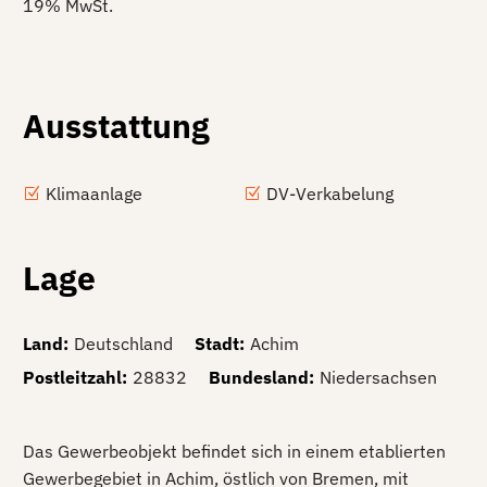
19% MwSt.
Ausstattung
Klimaanlage
DV-Verkabelung
Lage
Land
:
Deutschland
Stadt
:
Achim
Postleitzahl
:
28832
Bundesland
:
Niedersachsen
Das Gewerbeobjekt befindet sich in einem etablierten
Gewerbegebiet in Achim, östlich von Bremen, mit