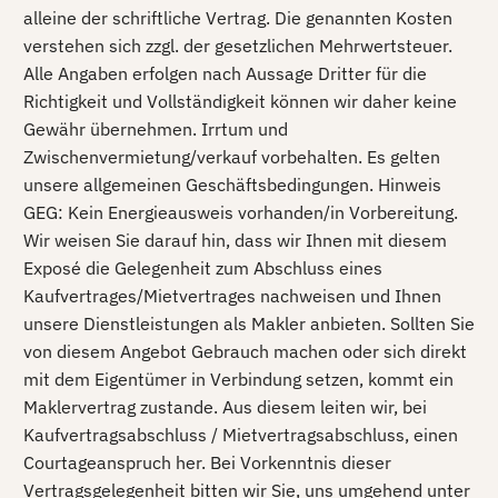
alleine der schriftliche Vertrag. Die genannten Kosten
verstehen sich zzgl. der gesetzlichen Mehrwertsteuer.
Alle Angaben erfolgen nach Aussage Dritter für die
Richtigkeit und Vollständigkeit können wir daher keine
Gewähr übernehmen. Irrtum und
Zwischenvermietung/verkauf vorbehalten. Es gelten
unsere allgemeinen Geschäftsbedingungen. Hinweis
GEG: Kein Energieausweis vorhanden/in Vorbereitung.
Wir weisen Sie darauf hin, dass wir Ihnen mit diesem
Exposé die Gelegenheit zum Abschluss eines
Kaufvertrages/Mietvertrages nachweisen und Ihnen
unsere Dienstleistungen als Makler anbieten. Sollten Sie
von diesem Angebot Gebrauch machen oder sich direkt
mit dem Eigentümer in Verbindung setzen, kommt ein
Maklervertrag zustande. Aus diesem leiten wir, bei
Kaufvertragsabschluss / Mietvertragsabschluss, einen
Courtageanspruch her. Bei Vorkenntnis dieser
Vertragsgelegenheit bitten wir Sie, uns umgehend unter