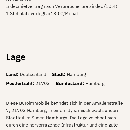
Indexmietvertrag nach Verbraucherpreisindex (10%)
1 Stellplatz verfügbar: 80 €/Monat
Lage
Land
:
Deutschland
Stadt
:
Hamburg
Postleitzahl
:
21703
Bundesland
:
Hamburg
Diese Büroimmobilie befindet sich in der Amalienstraße
7, 21703 Hamburg, in einem dynamisch wachsenden
Stadtteil im Süden Hamburgs. Die Lage zeichnet sich
durch eine hervorragende Infrastruktur und eine gute