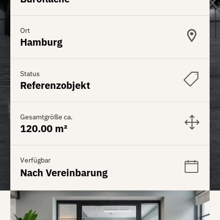
Ort
Hamburg
Status
Referenzobjekt
Gesamtgröße ca.
120.00 m²
Verfügbar
Nach Vereinbarung