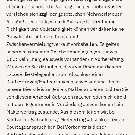
alleine der schriftliche Vertrag. Die genannten Kosten
verstehen sich zzgl. der gesetzlichen Mehrwertsteuer.
Alle Angaben erfolgen nach Aussage Dritter für die
Richtigkeit und Vollständigkeit können wir daher keine
Gewähr übernehmen. Irrtum und
Zwischenvermietung/verkauf vorbehalten. Es gelten
unsere allgemeinen Geschäftsbedingungen. Hinweis
GEG: Kein Energieausweis vorhanden/in Vorbereitung.
Wir weisen Sie darauf hin, dass wir Ihnen mit diesem
Exposé die Gelegenheit zum Abschluss eines
Kaufvertrages/Mietvertrages nachweisen und Ihnen
unsere Dienstleistungen als Makler anbieten. Sollten Sie
von diesem Angebot Gebrauch machen oder sich direkt
mit dem Eigentümer in Verbindung setzen, kommt ein
Maklervertrag zustande. Aus diesem leiten wir, bei
Kaufvertragsabschluss / Mietvertragsabschluss, einen
Courtageanspruch her. Bei Vorkenntnis dieser
Vertragsgelegenheit bitten wir Sie, uns umgehend unter