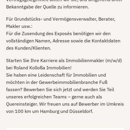
Bekanntgabe der Quelle zu informieren.
Für Grundstücks- und Vermögensverwalter, Berater,
Makler usw.:
Für die Zusendung des Exposés benötigen wir den
vollständigen Namen, Adresse sowie die Kontaktdaten
des Kunden/Klienten.
Starten Sie Ihre Karriere als Immobilienmakler (m/w/d)
bei Roland Kolloßa Immobilien!
Sie haben eine Leidenschaft für Immobilien und
möchten in der Gewerbeimmobilienbranche Fuß
fassen? Bewerben Sie sich jetzt und werden Sie Teil
unseres erfolgreichen Teams – gerne auch als
Quereinsteiger. Wir freuen uns auf Bewerber im Umkreis
von 100 km um Hamburg und Düsseldorf.