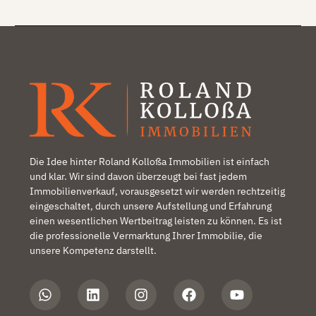
Die Idee hinter Roland Kolloßa Immobilien ist einfach
und klar. Wir sind davon überzeugt bei fast jedem
Immobilienverkauf, vorausgesetzt wir werden rechtzeitig
eingeschaltet, durch unsere Aufstellung und Erfahrung
einen wesentlichen Wertbeitrag leisten zu können. Es ist
die professionelle Vermarktung Ihrer Immobilie, die
unsere Kompetenz darstellt.