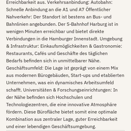
Erreichbarkeit aus. Verkehrsanbindung: Autobahn:
Schnelle Anbindung an die A1 und A7 Öffentlicher
Nahverkehr: Der Standort ist bestens an Bus- und
Bahnlinien angebunden. Der S-Bahnhof Harburg ist in
wenigen Minuten erreichbar und bietet direkte
Verbindungen in die Hamburger Innenstadt. Umgebung
& Infrastruktur: Einkaufsmöglichkeiten & Gastronomie:
Restaurants, Cafés und Geschäfte des täglichen
Bedarfs befinden sich in unmittelbarer Nähe.
Geschäftsumfeld: Die Lage ist geprägt von einem Mix
aus modernen Bürogebäuden, Start-ups und etablierten
Unternehmen, was ein dynamisches Arbeitsumfeld
schafft. Universitäten & Forschungseinrichtungen: In
der Nähe befinden sich Hochschulen und
Technologiezentren, die eine innovative Atmosphäre
fördern. Diese Bürofläche bietet somit eine optimale
Kombination aus zentraler Lage, guter Erreichbarkeit
und einer lebendigen Geschäftsumgebung.