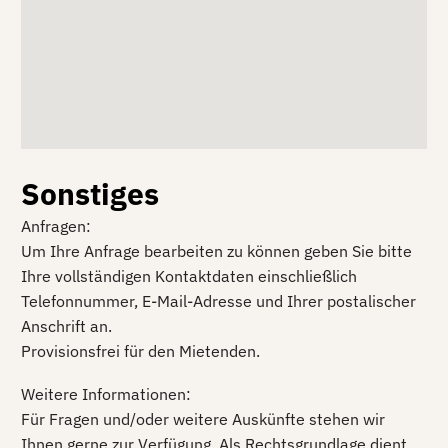
Sonstiges
Anfragen:
Um Ihre Anfrage bearbeiten zu können geben Sie bitte
Ihre vollständigen Kontaktdaten einschließlich
Telefonnummer, E-Mail-Adresse und Ihrer postalischer
Anschrift an.
Provisionsfrei für den Mietenden.
Weitere Informationen:
Für Fragen und/oder weitere Auskünfte stehen wir
Ihnen gerne zur Verfügung. Als Rechtsgrundlage dient