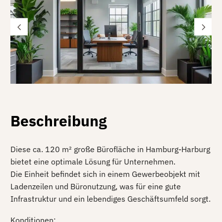
Beschreibung
Diese ca. 120 m² große Bürofläche in Hamburg-Harburg
bietet eine optimale Lösung für Unternehmen.
Die Einheit befindet sich in einem Gewerbeobjekt mit
Ladenzeilen und Büronutzung, was für eine gute
Infrastruktur und ein lebendiges Geschäftsumfeld sorgt.
Konditionen: