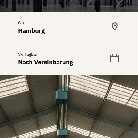
Ort
Hamburg
Verfügbar
Nach Vereinbarung