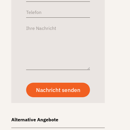
Alternative Angebote