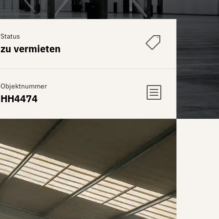
Status
zu vermieten
Objektnummer
HH4474