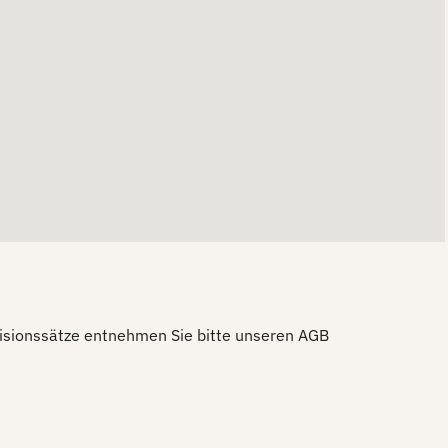
ovisionssätze entnehmen Sie bitte unseren AGB