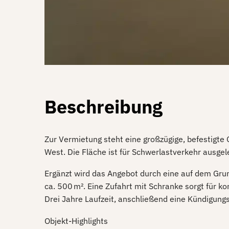
Beschreibung
Zur Vermietung steht eine großzügige, befestigte
West. Die Fläche ist für Schwerlastverkehr ausgeleg
Ergänzt wird das Angebot durch eine auf dem Gru
ca. 500 m². Eine Zufahrt mit Schranke sorgt für k
Drei Jahre Laufzeit, anschließend eine Kündigung
Objekt-Highlights