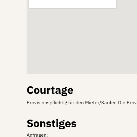
Courtage
Provisionspflichtig für den Mieter/Käufer. Die Pr
Sonstiges
Anfragen: