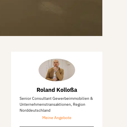
Roland Kolloßa
Senior Consultant Gewerbeimmobilien &
Unternehmenstransaktionen, Region
Norddeutschland
Meine Angebote