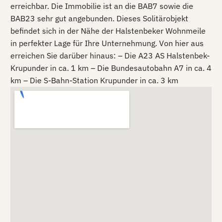
erreichbar. Die Immobilie ist an die BAB7 sowie die
BAB23 sehr gut angebunden. Dieses Solitärobjekt
befindet sich in der Nähe der Halstenbeker Wohnmeile
in perfekter Lage für Ihre Unternehmung. Von hier aus
erreichen Sie darüber hinaus: – Die A23 AS Halstenbek-
Krupunder in ca. 1 km – Die Bundesautobahn A7 in ca. 4
km – Die S-Bahn-Station Krupunder in ca. 3 km