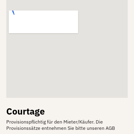
Courtage
Provisionspflichtig für den Mieter/Käufer. Die
Provisionssätze entnehmen Sie bitte unseren AGB