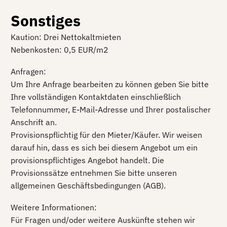
Sonstiges
Kaution: Drei Nettokaltmieten
Nebenkosten: 0,5 EUR/m2
Anfragen:
Um Ihre Anfrage bearbeiten zu können geben Sie bitte
Ihre vollständigen Kontaktdaten einschließlich
Telefonnummer, E-Mail-Adresse und Ihrer postalischer
Anschrift an.
Provisionspflichtig für den Mieter/Käufer. Wir weisen
darauf hin, dass es sich bei diesem Angebot um ein
provisionspflichtiges Angebot handelt. Die
Provisionssätze entnehmen Sie bitte unseren
allgemeinen Geschäftsbedingungen (AGB).
Weitere Informationen:
Für Fragen und/oder weitere Auskünfte stehen wir