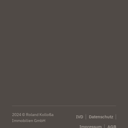
2024 © Roland Kolloßa
IVD
Datenschutz
Immobilien GmbH
Impressum
AGB