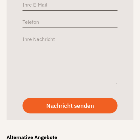
Alternative Angebote