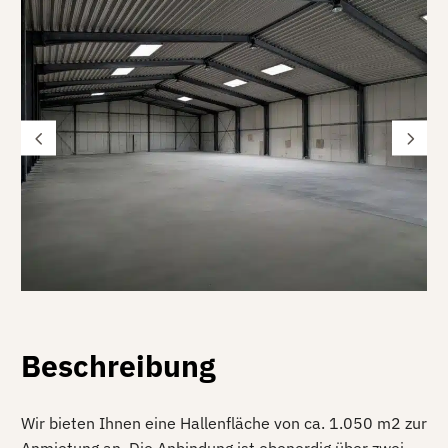
Beschreibung
Wir bieten Ihnen eine Hallenfläche von ca. 1.050 m2 zur