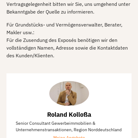
Vertragsgelegenheit bitten wir Sie, uns umgehend unter
Bekanntgabe der Quelle zu informieren.
Für Grundstücks- und Vermögensverwalter, Berater,
Makler usw.:
Für die Zusendung des Exposés benötigen wir den
vollständigen Namen, Adresse sowie die Kontaktdaten
des Kunden/Klienten.
Roland Kolloßa
Senior Consultant Gewerbeimmobilien &
Unternehmenstransaktionen, Region Norddeutschland
Meine Angebote