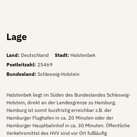
Lage
Land
:
Deutschland
Stadt
:
Halstenbek
Postleitzahl
:
25469
Bundesland
:
Schleswig-Holstein
Halstenbek liegt im Süden des Bundeslandes Schleswig-
Holstein, direkt an der Landesgrenze zu Hamburg.
Hamburg ist somit kurzfristig erreichbar z.B. der
Hamburger Flughafen in ca. 20 Minuten oder der
Hamburger Hauptbahnhof in ca. 30 Minuten. Öffentliche
Verkehrsmittel des HVV sind vor Ort fußläufig