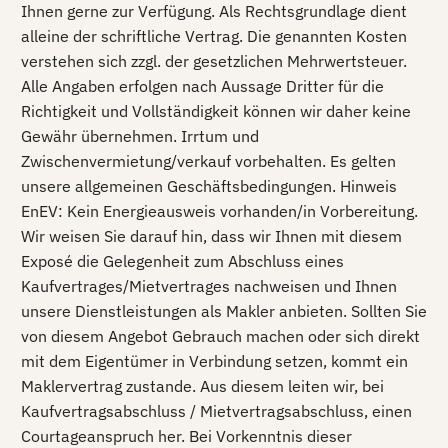
Ihnen gerne zur Verfügung. Als Rechtsgrundlage dient
alleine der schriftliche Vertrag. Die genannten Kosten
verstehen sich zzgl. der gesetzlichen Mehrwertsteuer.
Alle Angaben erfolgen nach Aussage Dritter für die
Richtigkeit und Vollständigkeit können wir daher keine
Gewähr übernehmen. Irrtum und
Zwischenvermietung/verkauf vorbehalten. Es gelten
unsere allgemeinen Geschäftsbedingungen. Hinweis
EnEV: Kein Energieausweis vorhanden/in Vorbereitung.
Wir weisen Sie darauf hin, dass wir Ihnen mit diesem
Exposé die Gelegenheit zum Abschluss eines
Kaufvertrages/Mietvertrages nachweisen und Ihnen
unsere Dienstleistungen als Makler anbieten. Sollten Sie
von diesem Angebot Gebrauch machen oder sich direkt
mit dem Eigentümer in Verbindung setzen, kommt ein
Maklervertrag zustande. Aus diesem leiten wir, bei
Kaufvertragsabschluss / Mietvertragsabschluss, einen
Courtageanspruch her. Bei Vorkenntnis dieser