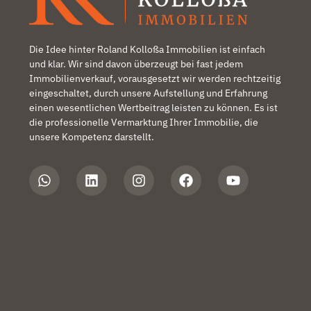
Die Idee hinter Roland Kolloßa Immobilien ist einfach
und klar. Wir sind davon überzeugt bei fast jedem
Immobilienverkauf, vorausgesetzt wir werden rechtzeitig
eingeschaltet, durch unsere Aufstellung und Erfahrung
einen wesentlichen Wertbeitrag leisten zu können. Es ist
die professionelle Vermarktung Ihrer Immobilie, die
unsere Kompetenz darstellt.