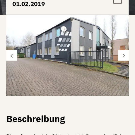
01.02.2019
Beschreibung