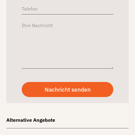
Alternative Angebote