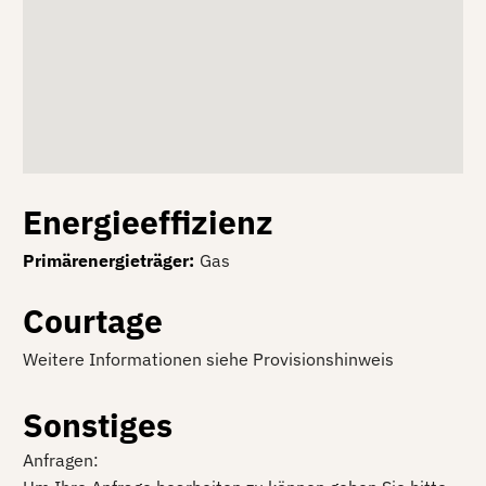
Energieeffizienz
Primärenergieträger
:
Gas
Courtage
Weitere Informationen siehe Provisionshinweis
Sonstiges
Anfragen: