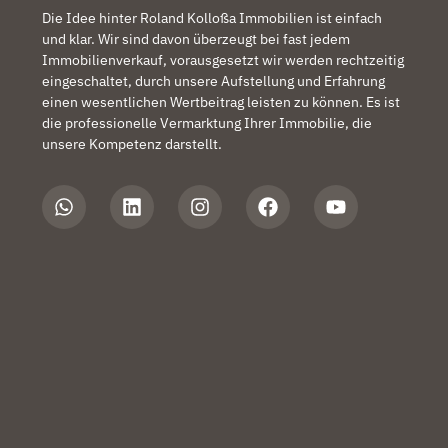
Die Idee hinter Roland Kolloßa Immobilien ist einfach
und klar. Wir sind davon überzeugt bei fast jedem
Immobilienverkauf, vorausgesetzt wir werden rechtzeitig
eingeschaltet, durch unsere Aufstellung und Erfahrung
einen wesentlichen Wertbeitrag leisten zu können. Es ist
die professionelle Vermarktung Ihrer Immobilie, die
unsere Kompetenz darstellt.