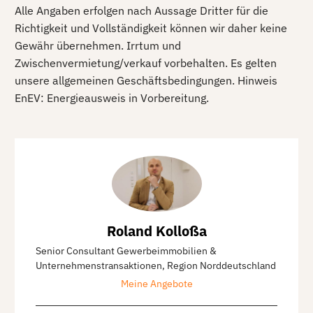
Alle Angaben erfolgen nach Aussage Dritter für die
Richtigkeit und Vollständigkeit können wir daher keine
Gewähr übernehmen. Irrtum und
Zwischenvermietung/verkauf vorbehalten. Es gelten
unsere allgemeinen Geschäftsbedingungen. Hinweis
EnEV: Energieausweis in Vorbereitung.
Roland Kolloßa
Senior Consultant Gewerbeimmobilien &
Unternehmenstransaktionen, Region Norddeutschland
Meine Angebote