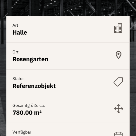
Art
Halle
Ort
Rosengarten
Status
Referenzobjekt
Gesamtgröße ca.
780.00 m²
Verfügbar