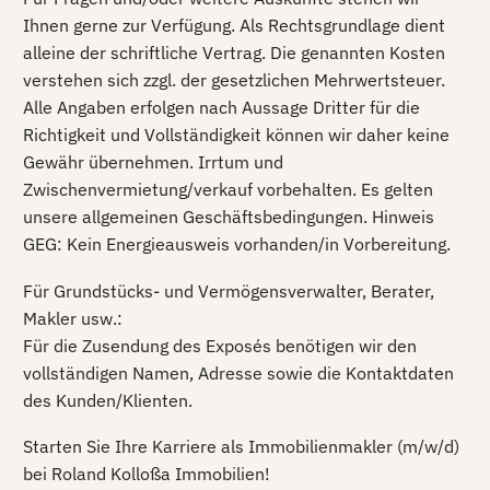
Ihnen gerne zur Verfügung. Als Rechtsgrundlage dient
alleine der schriftliche Vertrag. Die genannten Kosten
verstehen sich zzgl. der gesetzlichen Mehrwertsteuer.
Alle Angaben erfolgen nach Aussage Dritter für die
Richtigkeit und Vollständigkeit können wir daher keine
Gewähr übernehmen. Irrtum und
Zwischenvermietung/verkauf vorbehalten. Es gelten
unsere allgemeinen Geschäftsbedingungen. Hinweis
GEG: Kein Energieausweis vorhanden/in Vorbereitung.
Für Grundstücks- und Vermögensverwalter, Berater,
Makler usw.:
Für die Zusendung des Exposés benötigen wir den
vollständigen Namen, Adresse sowie die Kontaktdaten
des Kunden/Klienten.
Starten Sie Ihre Karriere als Immobilienmakler (m/w/d)
bei Roland Kolloßa Immobilien!