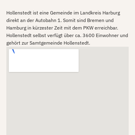
Hollenstedt ist eine Gemeinde im Landkreis Harburg
direkt an der Autobahn 1. Somit sind Bremen und
Hamburg in kürzester Zeit mit dem PKW erreichbar.
Hollenstedt selbst verfügt über ca. 3600 Einwohner und
gehört zur Samtgemeinde Hollenstedt.