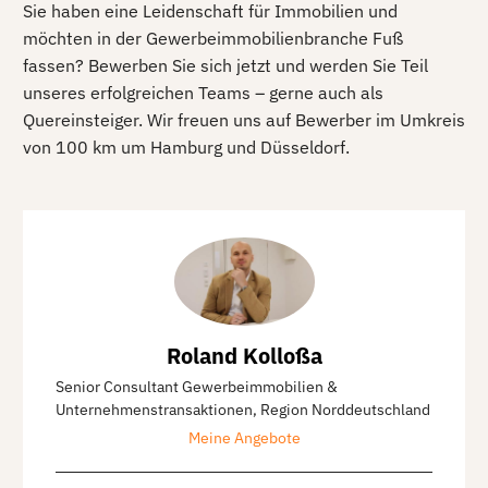
Sie haben eine Leidenschaft für Immobilien und
möchten in der Gewerbeimmobilienbranche Fuß
fassen? Bewerben Sie sich jetzt und werden Sie Teil
unseres erfolgreichen Teams – gerne auch als
Quereinsteiger. Wir freuen uns auf Bewerber im Umkreis
von 100 km um Hamburg und Düsseldorf.
Roland Kolloßa
Senior Consultant Gewerbeimmobilien &
Unternehmenstransaktionen, Region Norddeutschland
Meine Angebote