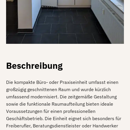
Beschreibung
Die kompakte Büro- oder Praxiseinheit umfasst einen
großzügig geschnittenen Raum und wurde kürzlich
umfassend modernisiert. Die zeitgemäße Gestaltung
sowie die funktionale Raumaufteilung bieten ideale
Voraussetzungen für einen professionellen
Geschäftsbetrieb. Die Einheit eignet sich besonders für
Freiberufler, Beratungsdienstleister oder Handwerker