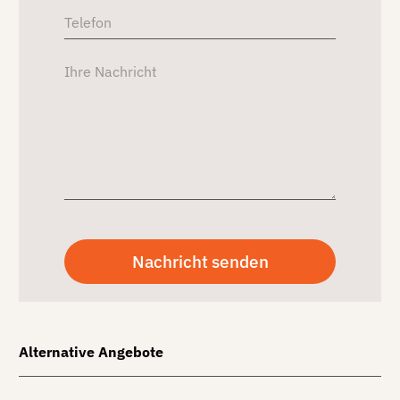
Alternative Angebote