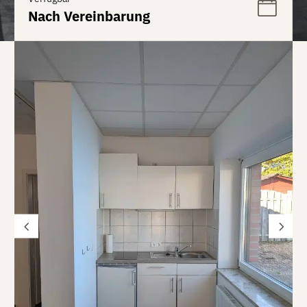
Nach Vereinbarung