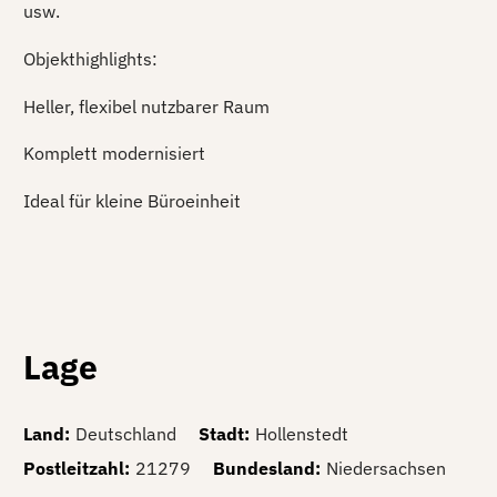
usw.
Objekthighlights:
Heller, flexibel nutzbarer Raum
Komplett modernisiert
Ideal für kleine Büroeinheit
Lage
Land
:
Deutschland
Stadt
:
Hollenstedt
Postleitzahl
:
21279
Bundesland
:
Niedersachsen