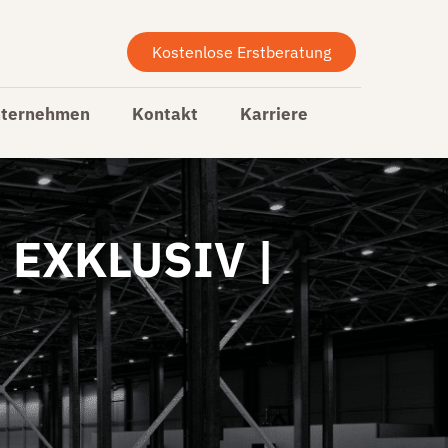
Kostenlose Erstberatung
ternehmen
Kontakt
Karriere
EXKLUSIV |