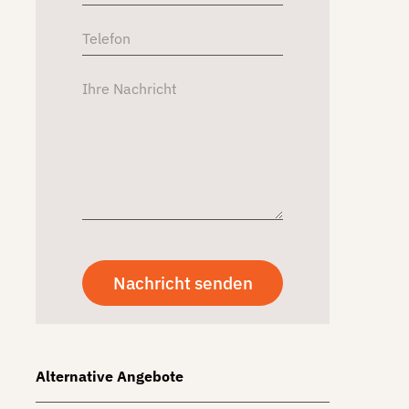
Alternative Angebote