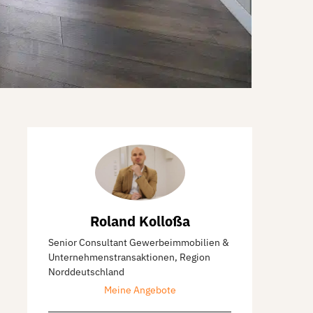
Roland Kolloßa
Senior Consultant Gewerbeimmobilien &
Unternehmenstransaktionen, Region
Norddeutschland
Meine Angebote