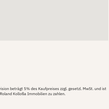
vision beträgt 5% des Kaufpreises zzgl. gesetzl. MwSt. und ist
Roland Kolloßa Immobilien zu zahlen.