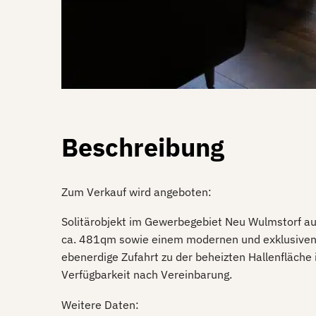
Beschreibung
Zum Verkauf wird angeboten:
Solitärobjekt im Gewerbegebiet Neu Wulmstorf au
ca. 481qm sowie einem modernen und exklusiven 
ebenerdige Zufahrt zu der beheizten Hallenfläche 
Verfügbarkeit nach Vereinbarung.
Weitere Daten: