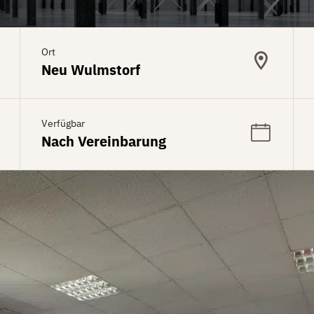
Ort
Neu Wulmstorf
Verfügbar
Nach Vereinbarung