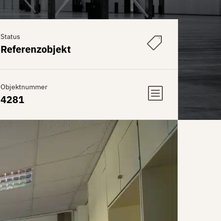
Status
Referenzobjekt
Objektnummer
4281