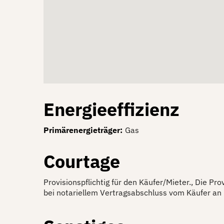
Energieeffizienz
Primärenergieträger
:
Gas
Courtage
Provisionspflichtig für den Käufer/Mieter., Die Pro
bei notariellem Vertragsabschluss vom Käufer an 