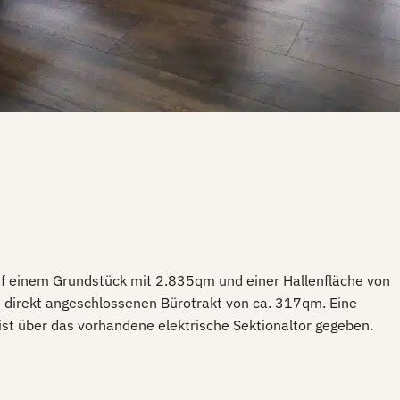
f einem Grundstück mit 2.835qm und einer Hallenfläche von
direkt angeschlossenen Bürotrakt von ca. 317qm. Eine
ist über das vorhandene elektrische Sektionaltor gegeben.